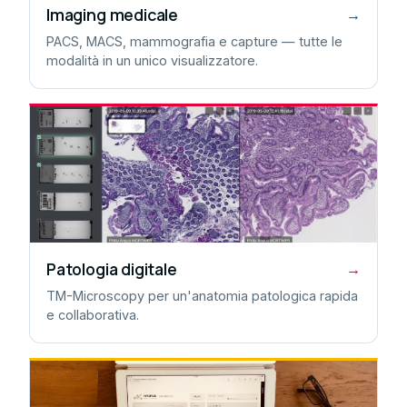
Imaging medicale
→
PACS, MACS, mammografia e capture — tutte le
modalità in un unico visualizzatore.
Patologia digitale
→
TM-Microscopy per un'anatomia patologica rapida
e collaborativa.