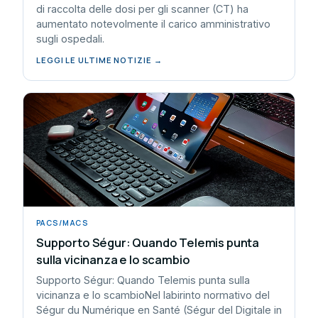
di raccolta delle dosi per gli scanner (CT) ha
aumentato notevolmente il carico amministrativo
sugli ospedali.
LEGGI LE ULTIME NOTIZIE →
PACS/MACS
Supporto Ségur: Quando Telemis punta
sulla vicinanza e lo scambio
Supporto Ségur: Quando Telemis punta sulla
vicinanza e lo scambioNel labirinto normativo del
Ségur du Numérique en Santé (Ségur del Digitale in