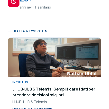
anni nell'IT sanitario
DALLA NEWSROOM
INTUITUS
LHUB-ULB & Telemis: Semplificare i dati per
prendere decisioni migliori
LHUB-ULB & Telemis