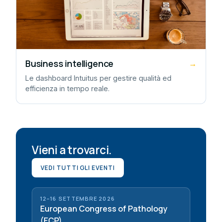
Business intelligence
→
Le dashboard Intuitus per gestire qualità ed
efficienza in tempo reale.
Vieni a trovarci.
VEDI TUTTI GLI EVENTI
12–16 SETTEMBRE 2026
European Congress of Pathology
(ECP)