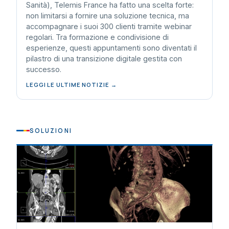
Sanità), Telemis France ha fatto una scelta forte:
non limitarsi a fornire una soluzione tecnica, ma
accompagnare i suoi 300 clienti tramite webinar
regolari. Tra formazione e condivisione di
esperienze, questi appuntamenti sono diventati il
pilastro di una transizione digitale gestita con
successo.
LEGGI LE ULTIME NOTIZIE →
SOLUZIONI