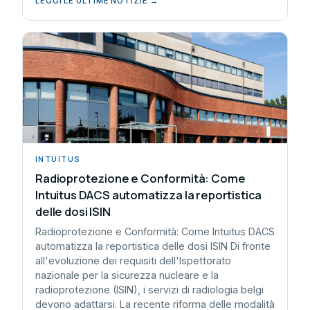
LEGGI LE ULTIME NOTIZIE →
INTUITUS
Radioprotezione e Conformità: Come
Intuitus DACS automatizza la reportistica
delle dosi ISIN
Radioprotezione e Conformità: Come Intuitus DACS
automatizza la reportistica delle dosi ISIN Di fronte
all'evoluzione dei requisiti dell'Ispettorato
nazionale per la sicurezza nucleare e la
radioprotezione (ISIN), i servizi di radiologia belgi
devono adattarsi. La recente riforma delle modalità